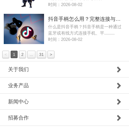
时间：2026-08-02
抖音手柄怎么用？完整连接与设置教程
什么是抖音手柄？抖音手柄是一种通过
蓝牙或有线方式连接手机、平.........
时间：2026-08-02
<
1
2
...
31
>
关于我们
业务产品
新闻中心
招募合作