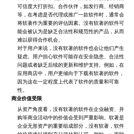
可信度大打折扣。合作伙伴，如发行商、经销商
等，在考虑是否代理或推广一款软件时，通常会
将软著作为重要的评估因素。没有软著的软件可
能会被认为是缺乏合法性和规范性的产品，从而
难以获得合作机会。
对于用户来说，没有软著的软件也会让他们产生
疑虑。用户担心软件可能存在安全隐患、合法性
问题或者缺乏后续的更新和维护支持。例如，在
应用商店中，用户更倾向于下载有软著的软件，
因为这在一定程度上代表了软件的质量和可靠
性。
商业价值受限
从资产角度看，没有软著的软件在企业融资、并
购等商业活动中的价值会受到严重影响。软著是
企业无形资产的重要组成部分，没有软著，软件