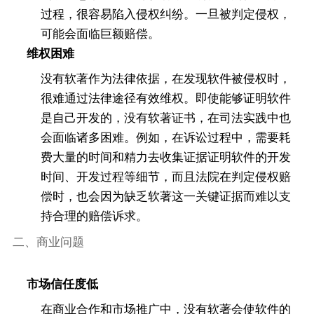
过程，很容易陷入侵权纠纷。一旦被判定侵权，
可能会面临巨额赔偿。
维权困难
没有软著作为法律依据，在发现软件被侵权时，
很难通过法律途径有效维权。即使能够证明软件
是自己开发的，没有软著证书，在司法实践中也
会面临诸多困难。例如，在诉讼过程中，需要耗
费大量的时间和精力去收集证据证明软件的开发
时间、开发过程等细节，而且法院在判定侵权赔
偿时，也会因为缺乏软著这一关键证据而难以支
持合理的赔偿诉求。
二、商业问题
市场信任度低
在商业合作和市场推广中，没有软著会使软件的