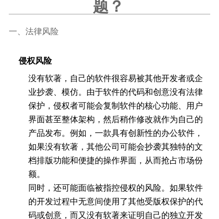
题？
一、法律风险
侵权风险
没有软著，自己的软件很容易被其他开发者或企
业抄袭、模仿。由于软件的代码和创意没有法律
保护，侵权者可能会复制软件的核心功能、用户
界面甚至整体架构，然后稍作修改就作为自己的
产品发布。例如，一款具有创新性的办公软件，
如果没有软著，其他公司可能会抄袭其独特的文
档排版功能和便捷的操作界面，从而抢占市场份
额。
同时，还可能面临被指控侵权的风险。如果软件
的开发过程中无意间使用了其他受版权保护的代
码或创意，而又没有软著来证明自己的独立开发