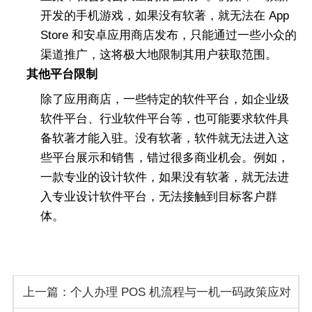
开发的手机游戏，如果没有软著，就无法在 App
Store 和安卓应用商店发布，只能通过一些小众的
渠道推广，这将极大地限制其用户获取范围。
其他平台限制
除了应用商店，一些特定的软件平台，如企业级
软件平台、行业软件平台等，也可能要求软件具
备软著才能入驻。没有软著，软件就无法进入这
些平台展示和销售，错过很多商业机会。例如，
一款专业的设计软件，如果没有软著，就无法进
入专业设计软件平台，无法接触到目标客户群
体。
上一篇：个人办理 POS 机流程与一机一码政策应对