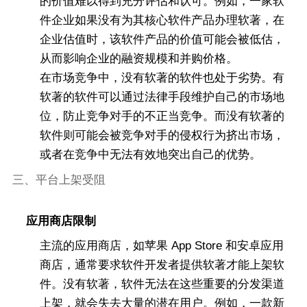
的价值难以得到充分评估和认可。例如，一家软
件企业如果没有为其核心软件产品办理软著，在
企业估值时，该软件产品的价值可能会被低估，
从而影响企业的融资规模和并购价格。
在市场竞争中，没有软著的软件也处于劣势。有
软著的软件可以通过法律手段维护自己的市场地
位，防止竞争对手的不正当竞争。而没有软著的
软件则可能会被竞争对手的侵权行为挤出市场，
或者在竞争中无法有效地突出自己的优势。
三、平台上架受阻
应用商店限制
主流的应用商店，如苹果 App Store 和安卓应用
商店，通常要求软件开发者提供软著才能上架软
件。没有软著，软件无法在这些重要的分发渠道
上架，就会失去大量的潜在用户。例如，一款新