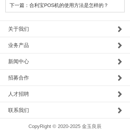
下一篇：合利宝POS机的使用方法是怎样的？
策略
关于我们
业务产品
新闻中心
招募合作
人才招聘
联系我们
CopyRight © 2020-2025 金玉良辰