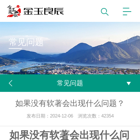
常见问题
常见问题
如果没有软著会出现什么问题？
发布日期：2024-12-06 浏览次数：42354
如果没有软著会出现什么问