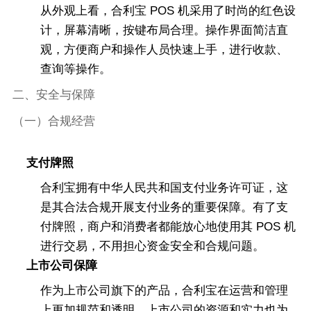
从外观上看，合利宝 POS 机采用了时尚的红色设
计，屏幕清晰，按键布局合理。操作界面简洁直
观，方便商户和操作人员快速上手，进行收款、
查询等操作。
二、安全与保障
（一）合规经营
支付牌照
合利宝拥有中华人民共和国支付业务许可证，这
是其合法合规开展支付业务的重要保障。有了支
付牌照，商户和消费者都能放心地使用其 POS 机
进行交易，不用担心资金安全和合规问题。
上市公司保障
作为上市公司旗下的产品，合利宝在运营和管理
上更加规范和透明。上市公司的资源和实力也为