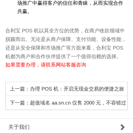
场推广中赢得客户的信任和青睐，从而实现合作
共赢。
合利宝 POS 机以其全方位的优势，在商户收款领域中
脱颖而出。无论是从商户保障、支付功能、设备性能，
还是从安全保障和市场推广等方面来看，合利宝 POS
机都为商户和合作伙伴提供了一个值得信赖的选择。
如果需要办理，请联系网站客服咨询
上一篇：办理 POS 机：开启无现金交易的便捷之旅
下一篇：超值域名 aa.sn.cn 仅售 2000 元，不容错过
的网络资产！
关于我们