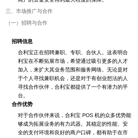
三、市场推广与合作
（一）招聘与合作
招聘信息
合利宝正在招聘兼职、专职、合伙人。这表明合
利宝在不断拓展市场，希望通过吸引更多的人才
加入，来扩大其业务范围和服务网络。无论是对
于个人寻找兼职机会，还是对于有创业想法的人
寻找合作伙伴，合利宝都提供了一个有潜力的平
台。
合作优势
对于合作伙伴来说，合利宝 POS 机的众多优势能
够成为拓展业务的有力武器。其稳定的性能、安
全的支付环境和良好的商户口碑，都有助于在市