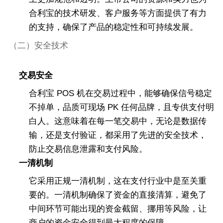
合利宝的技术研发、客户服务等方面提供了有力
的支持，确保了产品的稳定性和可持续发展。
（二）安全技术
交易安全
合利宝 POS 机在交易过程中，能够确保信号稳定
不掉单，品质可现场 PK 任何品牌，且专供支付明
白人。这意味着在每一笔交易中，无论是数据传
输，还是支付验证，都采用了先进的安全技术，
防止交易信息泄露和支付风险。
一清机制
它采用正规一清机制，这在支付行业中是至关重
要的。一清机制确保了资金的直接清算，避免了
中间环节可能出现的资金截留、挪用等风险，让
商户的资金安全得到最大程度的保障。