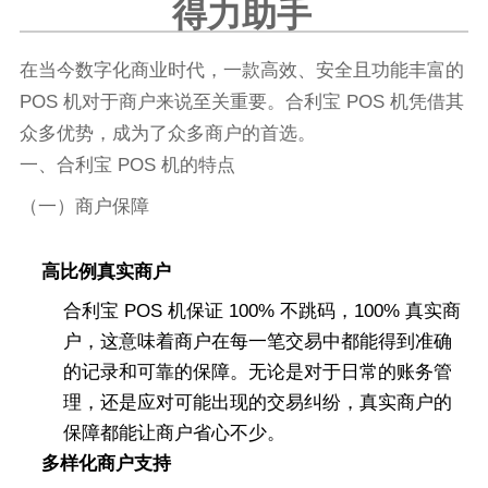
得力助手
在当今数字化商业时代，一款高效、安全且功能丰富的
POS 机对于商户来说至关重要。合利宝 POS 机凭借其
众多优势，成为了众多商户的首选。
一、合利宝 POS 机的特点
（一）商户保障
高比例真实商户
合利宝 POS 机保证 100% 不跳码，100% 真实商
户，这意味着商户在每一笔交易中都能得到准确
的记录和可靠的保障。无论是对于日常的账务管
理，还是应对可能出现的交易纠纷，真实商户的
保障都能让商户省心不少。
多样化商户支持