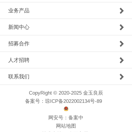
业务产品
新闻中心
招募合作
人才招聘
联系我们
CopyRight © 2020-2025 金玉良辰
备案号：
琼ICP备2022002134号-89
网安号：
备案中
网站地图