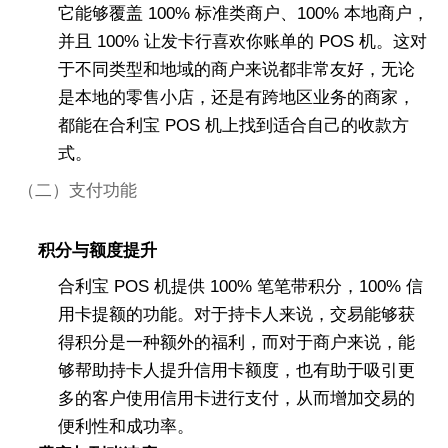
它能够覆盖 100% 标准类商户、100% 本地商户，
并且 100% 让发卡行喜欢你账单的 POS 机。这对
于不同类型和地域的商户来说都非常友好，无论
是本地的零售小店，还是有跨地区业务的商家，
都能在合利宝 POS 机上找到适合自己的收款方
式。
（二）支付功能
积分与额度提升
合利宝 POS 机提供 100% 笔笔带积分，100% 信
用卡提额的功能。对于持卡人来说，交易能够获
得积分是一种额外的福利，而对于商户来说，能
够帮助持卡人提升信用卡额度，也有助于吸引更
多的客户使用信用卡进行支付，从而增加交易的
便利性和成功率。