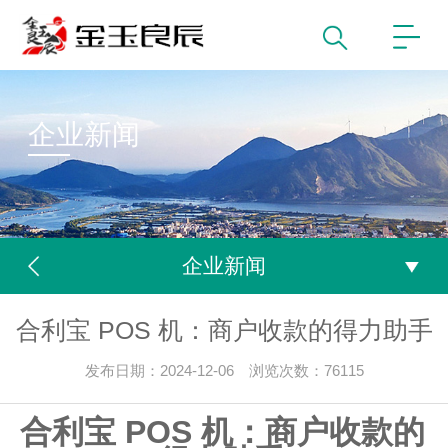
企业新闻
企业新闻
合利宝 POS 机：商户收款的得力助手
发布日期：2024-12-06 浏览次数：76115
合利宝 POS 机：商户收款的