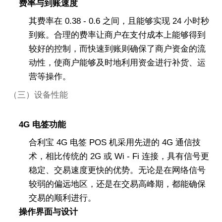
费率与到账速度
其费率在 0.38 - 0.6 之间，且能够实现 24 小时秒
到账。合理的费率让商户在支付成本上能够得到
较好的控制，而快速到账则确保了商户资金的流
动性，使商户能够及时地利用资金进行补货、运
营等操作。
（三）设备性能
4G 电签功能
合利宝 4G 电签 POS 机采用先进的 4G 通信技
术，相比传统的 2G 或 Wi - Fi 连接，具有信号更
稳定、交易速度更快的优势。无论是在网络信号
较弱的偏远地区，还是在交易高峰期，都能确保
交易的顺利进行。
操作界面与设计